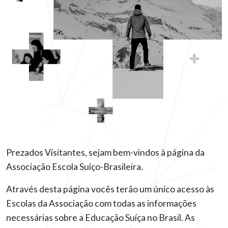
Prezados Visitantes, sejam bem-vindos à página da
Associação Escola Suíço-Brasileira.
Através desta página vocês terão um único acesso às
Escolas da Associação com todas as informações
necessárias sobre a Educação Suíça no Brasil. As