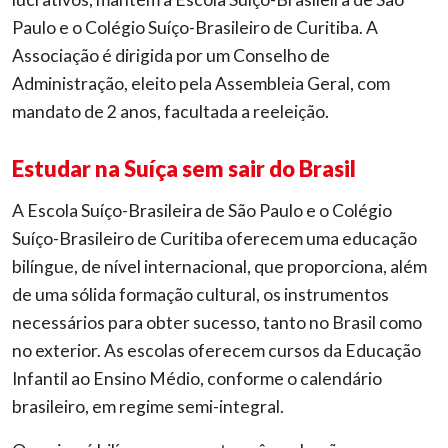
Paulo e o Colégio Suíço-Brasileiro de Curitiba. A
Associação é dirigida por um Conselho de
Administração, eleito pela Assembleia Geral, com
mandato de 2 anos, facultada a reeleição.
Estudar na Suíça sem sair do Brasil
A Escola Suíço-Brasileira de São Paulo e o Colégio
Suíço-Brasileiro de Curitiba oferecem uma educação
bilíngue, de nível internacional, que proporciona, além
de uma sólida formação cultural, os instrumentos
necessários para obter sucesso, tanto no Brasil como
no exterior. As escolas oferecem cursos da Educação
Infantil ao Ensino Médio, conforme o calendário
brasileiro, em regime semi-integral.