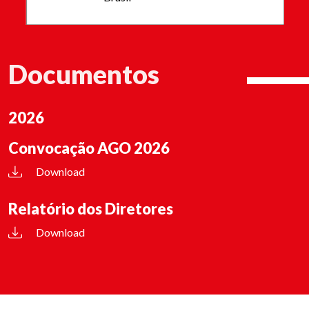
Documentos
2026
Convocação AGO 2026
Download
Relatório dos Diretores
Download